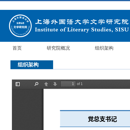
首页
研究院概况
组织架构
组织架构